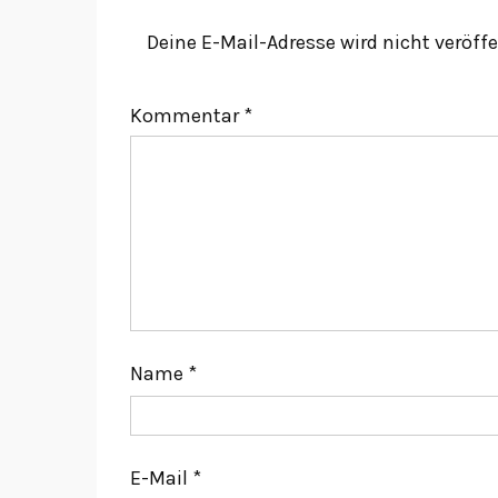
Deine E-Mail-Adresse wird nicht veröffe
Kommentar
*
Name
*
E-Mail
*