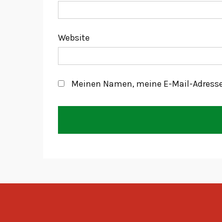
Website
Meinen Namen, meine E-Mail-Adresse