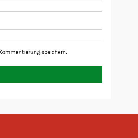
 Kommentierung speichern.