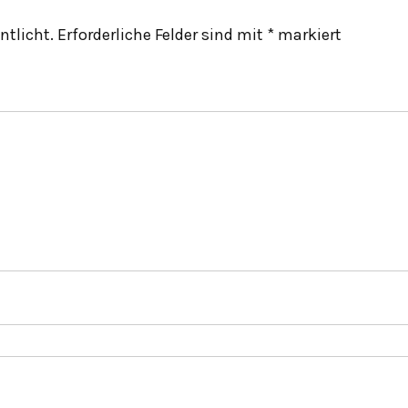
ntlicht.
Erforderliche Felder sind mit
*
markiert