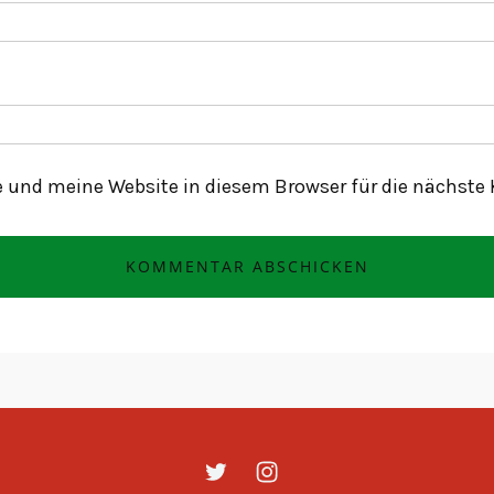
 und meine Website in diesem Browser für die nächste
twitter
instagram