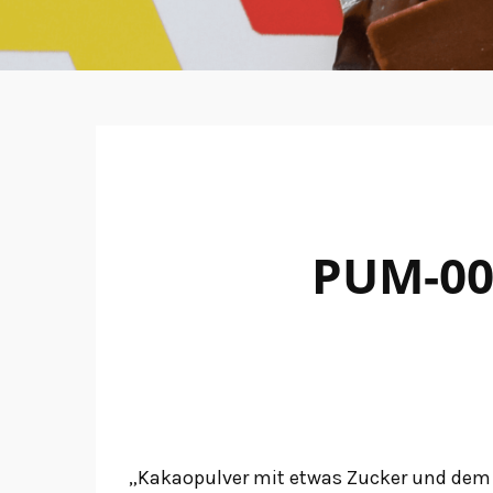
PUM-00
„Kakaopulver mit etwas Zucker und dem 