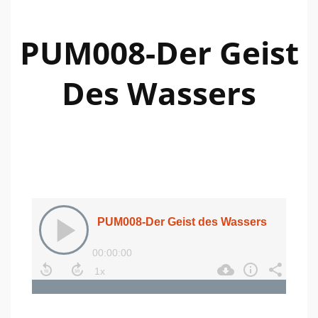
PUM008-Der Geist
Des Wassers