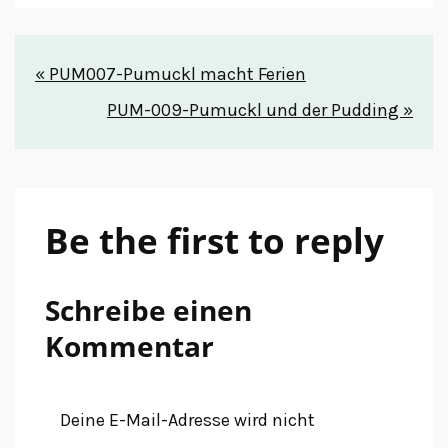
Beitrags-
« PUM007-Pumuckl macht Ferien
Navigation
PUM-009-Pumuckl und der Pudding »
Be the first to reply
Schreibe einen
Kommentar
Deine E-Mail-Adresse wird nicht