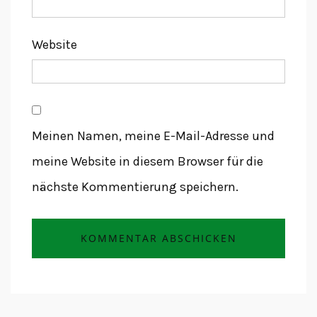
Website
Meinen Namen, meine E-Mail-Adresse und
meine Website in diesem Browser für die
nächste Kommentierung speichern.