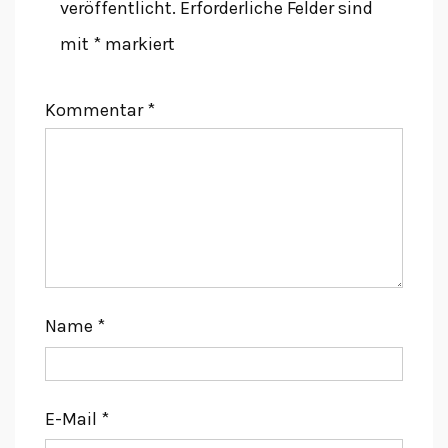
veröffentlicht.
Erforderliche Felder sind
mit
*
markiert
Kommentar
*
Name
*
E-Mail
*